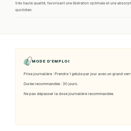
très haute qualité, favorisant une libération optimale et une abs
quotidien.
MODE D'EMPLOI
Prise journalière : Prendre 1 gélule par jour avec un grand verr
Durée recommandée : 30 jours.
Ne pas dépasser la dose journalière recommandée.