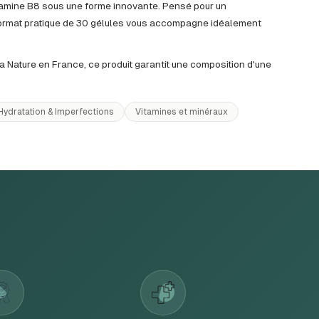
amine B8 sous une forme innovante. Pensé pour un
rmat pratique de 30 gélules vous accompagne idéalement
 Nature en France, ce produit garantit une composition d'une
ydratation & Imperfections
Vitamines et minéraux