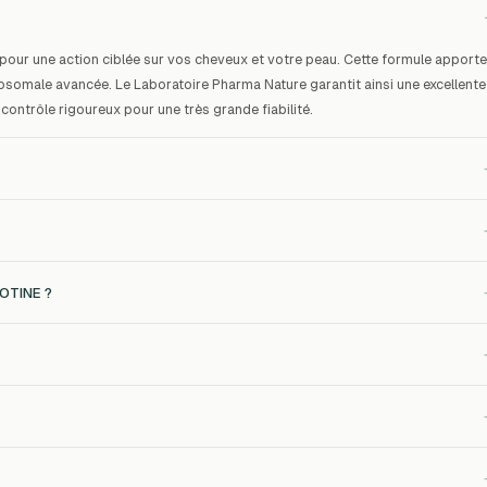
 pour une action ciblée sur vos cheveux et votre peau. Cette formule apporte
posomale avancée. Le Laboratoire Pharma Nature garantit ainsi une excellente
 contrôle rigoureux pour une très grande fiabilité.
IOTINE ?