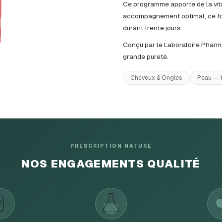
Ce programme apporte de la vit
accompagnement optimal, ce fo
durant trente jours.
Conçu par le Laboratoire Pharma
grande pureté.
Cheveux & Ongles
Peau — H
PRESCRIPTION NATURE
NOS ENGAGEMENTS QUALITÉ