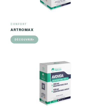
CONFORT
ARTROMAX
›
DÉCOUVRIR