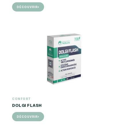
›
DÉCOUVRIR
CONFORT
DOLGI FLASH
›
DÉCOUVRIR