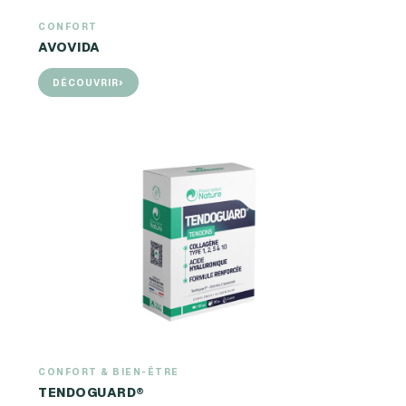
CONFORT
AVOVIDA
›
DÉCOUVRIR
CONFORT & BIEN-ÊTRE
TENDOGUARD®