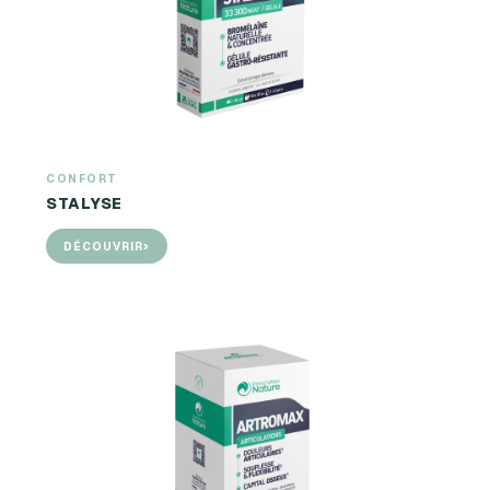
CONFORT
STALYSE
›
DÉCOUVRIR