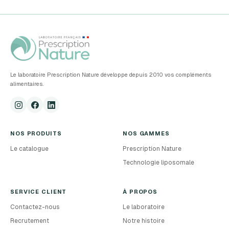
Le laboratoire Prescription Nature développe depuis 2010 vos compléments
alimentaires.
NOS PRODUITS
NOS GAMMES
Le catalogue
Prescription Nature
Technologie liposomale
SERVICE CLIENT
À PROPOS
Contactez-nous
Le laboratoire
Recrutement
Notre histoire