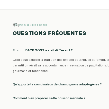
VOS QUESTIONS
QUESTIONS FRÉQUENTES
En quoi DAYBOOST est-il différent ?
Ce produit associe la tradition des extraits botaniques et fongiqu
garantit un réveil sans accoutumance ni sensation de palpitations.
gourmand et fonctionnel.
Qu'apporte la combinaison de champignons adaptogènes ?
Comment bien préparer cette boisson matinale ?