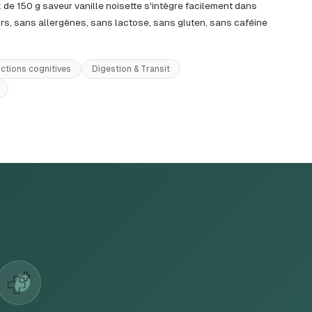
de 150 g saveur vanille noisette s'intègre facilement dans
rs, sans allergènes, sans lactose, sans gluten, sans caféine
ctions cognitives
Digestion & Transit