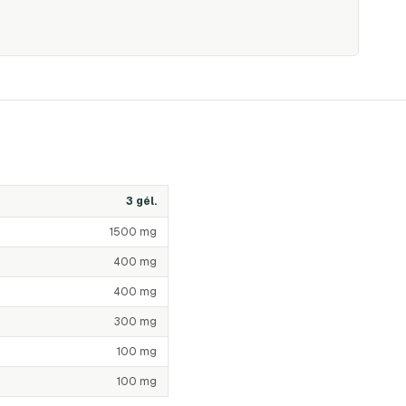
3 gél.
1500 mg
400 mg
400 mg
300 mg
100 mg
100 mg