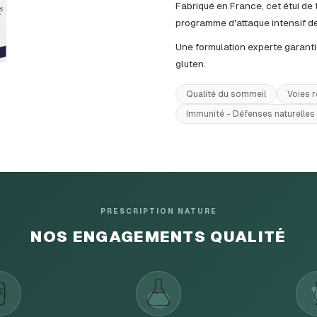
Fabriqué en France, cet étui de
programme d'attaque intensif de
Une formulation experte garant
gluten.
Qualité du sommeil
Voies r
Immunité - Défenses naturelles
PRESCRIPTION NATURE
NOS ENGAGEMENTS QUALITÉ