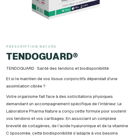
PRESCRIPTION NATURE
TENDOGUARD®
TENDOGUARD : Santé des tendons et biodisponibilité
Et si le maintien de vos tissus conjonctifs dépendait d'une
assimilation ciblée ?
Votre organisme fait face à des sollicitations physiques
demandant un accompagnement spécifique de l'intérieur. Le
Laboratoire Pharma Nature a conçu cette formule pour soutenir
vos tendons et vos cartilages. En associant un complexe
breveté de collagènes, de l'acide hyaluronique et de la vitamine
C liposomée, cette biodisponibilité s'adapte à vos besoins