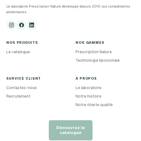
Le laboratoire Prescription Nature développe depuis 2010 vos compléments
alimentaires.
NOS PRODUITS
NOS GAMMES
Le catalogue
Prescription Nature
Technologie liposomale
SERVICE CLIENT
À PROPOS
Contactez-nous
Le laboratoire
Recrutement
Notre histoire
Notre charte qualité
Découvrez le
catalogue