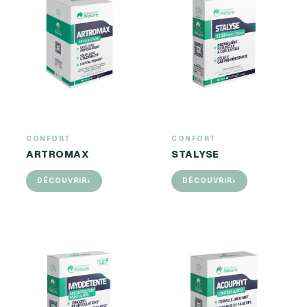
CONFORT
CONFORT
ARTROMAX
STALYSE
›
›
DÉCOUVRIR
DÉCOUVRIR