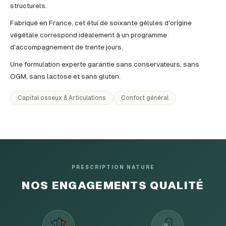
structurels.
Fabriqué en France, cet étui de soixante gélules d'origine
végétale correspond idéalement à un programme
d'accompagnement de trente jours.
Une formulation experte garantie sans conservateurs, sans
OGM, sans lactose et sans gluten.
Capital osseux & Articulations
Confort général
PRESCRIPTION NATURE
NOS ENGAGEMENTS QUALITÉ