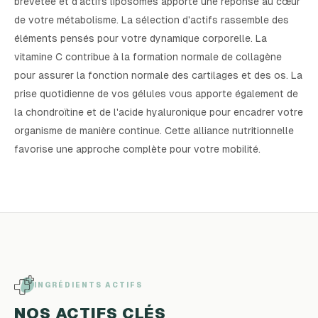
brevetée et d'actifs liposomés apporte une réponse au cœur
de votre métabolisme. La sélection d'actifs rassemble des
éléments pensés pour votre dynamique corporelle. La
vitamine C contribue à la formation normale de collagène
pour assurer la fonction normale des cartilages et des os. La
prise quotidienne de vos gélules vous apporte également de
la chondroïtine et de l'acide hyaluronique pour encadrer votre
organisme de manière continue. Cette alliance nutritionnelle
favorise une approche complète pour votre mobilité.
INGRÉDIENTS ACTIFS
NOS ACTIFS CLÉS