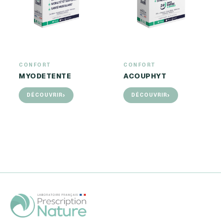
CONFORT
CONFORT
MYODETENTE
ACOUPHYT
›
›
DÉCOUVRIR
DÉCOUVRIR