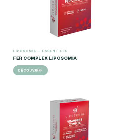
LIPOSOMIA — ESSENTIELS
FER COMPLEX LIPOSOMIA
›
DÉCOUVRIR