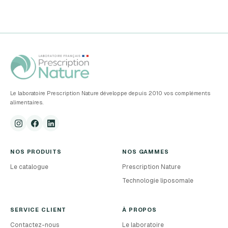
Le laboratoire Prescription Nature développe depuis 2010 vos compléments
alimentaires.
NOS PRODUITS
NOS GAMMES
Le catalogue
Prescription Nature
Technologie liposomale
SERVICE CLIENT
À PROPOS
Contactez-nous
Le laboratoire