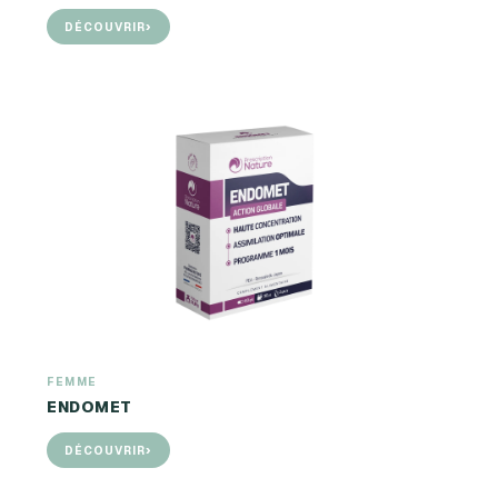
›
DÉCOUVRIR
FEMME
ENDOMET
›
DÉCOUVRIR