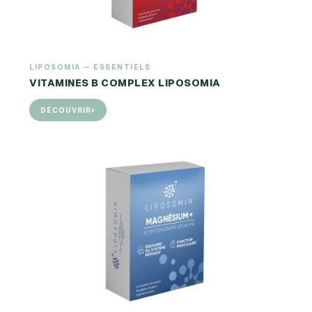
LIPOSOMIA — ESSENTIELS
VITAMINES B COMPLEX LIPOSOMIA
›
DÉCOUVRIR